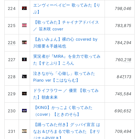
エンヴィーベイビー 歌ってみた【り
224
798,046
ぶ】
【歌ってみた】チャイナアドバイス
225
783,875
／ 笹木咲 cover
【あいみょん】裸の心 covered by
226
784,294
川畑要＆手越祐也
実況者が『MIRA』を全力で歌ってみ
227
760,
218
た【すとぷり】ころん
泣きながら「心做し」歌ってみた
228
847,173
Piano ver【こはならむ】
ドライフラワー ／ 優里 【歌ってみ
229
745,584
た】朝倉未来
【KING】かっこよく歌ってみた
230
690,652
（cover）【ときのそら】
【踊ってみた付き】グッバイ宣言 は
231
なお＆ぴろまるで歌ってみた 【オリ
709,494
ジナルPV付き】