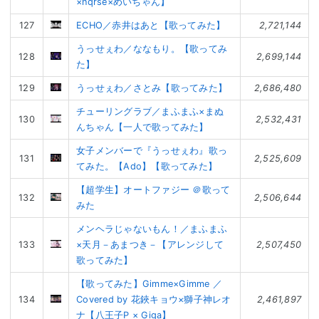
×nqrse×めいちゃん】
127
ECHO／赤井はあと【歌ってみた】
2,721,144
うっせぇわ／ななもり。【歌ってみ
128
2,699,144
た】
129
うっせぇわ／さとみ【歌ってみた】
2,686,480
チューリングラブ／まふまふ×まぬ
130
2,532,431
んちゃん【一人で歌ってみた】
女子メンバーで『うっせぇわ』歌っ
131
2,525,609
てみた。【Ado】【歌ってみた】
【超学生】オートファジー ＠歌って
132
2,506,644
みた
メンヘラじゃないもん！／まふまふ
133
×天月－あまつき－【アレンジして
2,507,450
歌ってみた】
【歌ってみた】Gimme×Gimme ／
134
Covered by 花鋏キョウ×獅子神レオ
2,461,897
ナ【八王子P × Giga】