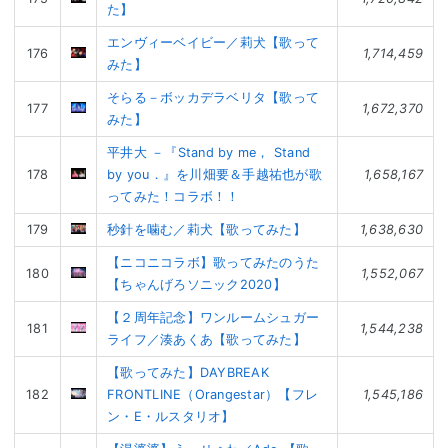
た】
エンヴィーベイビー／莉犬【歌って
176
1,714,459
みた】
そらる－ボッカデラベリタ【歌って
177
1,672,370
みた】
平井大 －『Stand by me， Stand
178
by you．』を川畑要＆手越祐也が歌
1,658,167
ってみた！コラボ！！
179
秒針を噛む／莉犬【歌ってみた】
1,638,630
【ニコニコラボ】歌ってみたのうた
180
1,552,067
【ちゃんげろソニック2020】
【２周年記念】ワンルームシュガー
181
1,544,238
ライフ／湊あくあ【歌ってみた】
【歌ってみた】DAYBREAK
182
FRONTLINE（Orangestar）【フレ
1,545,186
ン・E・ルスタリオ】