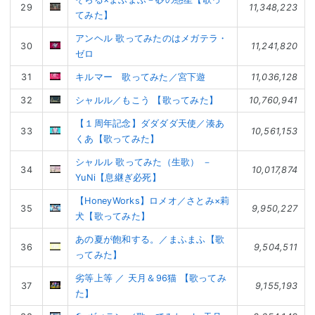
29
11,348,223
てみた】
アンヘル 歌ってみたのはメガテラ・
30
11,241,820
ゼロ
31
キルマー 歌ってみた／宮下遊
11,036,128
32
シャルル／もこう 【歌ってみた】
10,760,941
【１周年記念】ダダダダ天使／湊あ
33
10,561,153
くあ【歌ってみた】
シャルル 歌ってみた（生歌） －
34
10,017,874
YuNi【息継ぎ必死】
【HoneyWorks】ロメオ／さとみ×莉
35
9,950,227
犬【歌ってみた】
あの夏が飽和する。／まふまふ【歌
36
9,504,511
ってみた】
劣等上等 ／ 天月＆96猫 【歌ってみ
37
9,155,193
た】