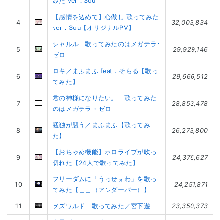
みた ver．Sou
【感情を込めて】心做し 歌ってみた
4
32,003,834
ver．Sou【オリジナルPV】
シャルル 歌ってみたのはメガテラ･
5
29,929,146
ゼロ
ロキ／まふまふ feat．そらる【歌っ
6
29,666,512
てみた】
君の神様になりたい。 歌ってみた
7
28,853,478
のはメガテラ・ゼロ
猛独が襲う／まふまふ【歌ってみ
8
26,273,800
た】
【おちゃめ機能】ホロライブが吹っ
9
24,376,627
切れた【24人で歌ってみた】
フリーダムに「うっせぇわ」を歌っ
10
24,251,871
てみた【＿＿（アンダーバー）】
11
ヲズワルド 歌ってみた／宮下遊
23,350,373