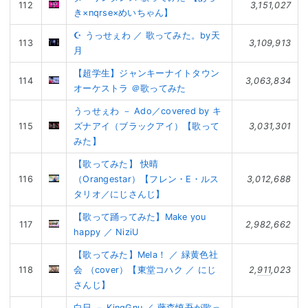
112
3,151,027
き×nqrse×めいちゃん】
☪ うっせぇわ ／ 歌ってみた。by天
113
3,109,913
月
【超学生】ジャンキーナイトタウン
114
3,063,834
オーケストラ ＠歌ってみた
うっせぇわ － Ado／covered by キ
115
ズナアイ（ブラックアイ）【歌って
3,031,301
みた】
【歌ってみた】 快晴
116
（Orangestar）【フレン・E・ルス
3,012,688
タリオ／にじさんじ】
【歌って踊ってみた】Make you
117
2,982,662
happy ／ NiziU
【歌ってみた】Mela！ ／ 緑黄色社
118
会 （cover）【東堂コハク ／ にじ
2,
911
,023
さんじ】
白日 － KingGnu ／ 藤森慎吾が歌っ