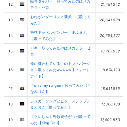
臨界ダイバー 歌ってみたのはメガ
12
21,481,342
テラ・ゼロ
おねがいダーリン／莉犬 【歌って
13
20,841,098
みた】
拝啓ドッペルゲンガー／まふまふ
14
20,754,377
【歌ってみた】
ロキ 歌ってみたのはメガテラ・ゼ
15
18,707,652
ロ
命に嫌われている。のトマトバージ
16
ョン歌ってみたwwwww【フォート
18,674,123
ナイト】
「only my railgun」歌ってみた【＊
17
18,611,585
なみりん】
シュガーソングとビターステップ／
18
17,808,133
まふまふ【歌ってみた】
【クレしん】野原親子が白日歌って
19
17,402,553
みた【King Gnu】