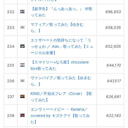
【超学生】『んっあっあっ。』 ＠歌
232
696,853
ってみた
マフィア／歌ってみた【ゆきむ
233
658,035
ら。】
エリザベートの気持ちになって「う
234
っせぇわ ／ Ado」歌ってみた【ミュ
652,605
ージカル女優】
【スマイリー×なろ屋】chocolate
235
644,170
box歌ってみた
ヴァンパイア／歌ってみた【ゆきむ
236
647,517
ら。】
KING／不知火フレア（Cover）【歌
237
626,661
ってみた】
エンヴィーベイビー － Kanaria／
238
covered by キズナアイ【歌ってみ
622,183
た】