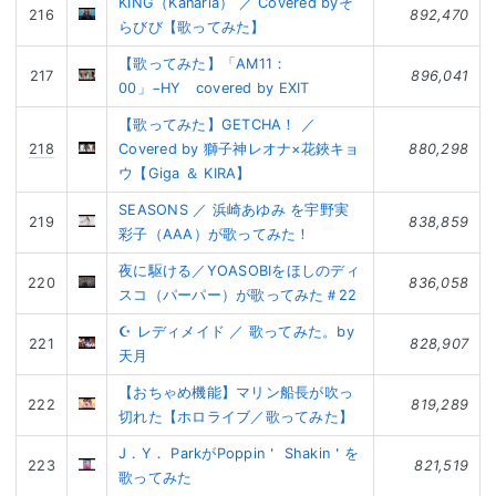
KING（Kanaria） ／ Covered byそ
216
892,470
らびび【歌ってみた】
【歌ってみた】「AM11：
217
896,041
00」−HY covered by EXIT
【歌ってみた】GETCHA！ ／
218
Covered by 獅子神レオナ×花鋏キョ
880,298
ウ【Giga ＆ KIRA】
SEASONS ／ 浜崎あゆみ を宇野実
219
838,859
彩子（AAA）が歌ってみた！
夜に駆ける／YOASOBIをほしのディ
220
836,058
スコ（パーパー）が歌ってみた＃22
☪ レディメイド ／ 歌ってみた。by
221
828,907
天月
【おちゃめ機能】マリン船長が吹っ
222
819,289
切れた【ホロライブ／歌ってみた】
J．Y． ParkがPoppin＇ Shakin＇を
223
821,519
歌ってみた