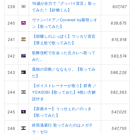
16歳が全力で『グッバイ宣言』歌っ
239
607,167
てみた！【砂糖くん】
ヴァンパイア／Covered by紫咲シオ
240
639,675
ン【歌ってみた】
【胡蝶しのぶっぽく】ウッカリ宣言
241
615,918
【替え歌で歌ってみた】
歌舞伎町で出会った元カレへ歌って
242
583,574
みた。
孤独の宗教／ななもり。【歌ってみ
243
586,
226
た】
【ボイストレーナーが歌う】群青 ／
244
YOASOBI【歌ってみた】※歌い方解
582,363
説付き
【原曲キー】うっせぇわ／のっき
245
547,025
【歌ってみた】
終焉逃避行 歌ってみたのはメガテ
246
547,755
ラ・ゼロ