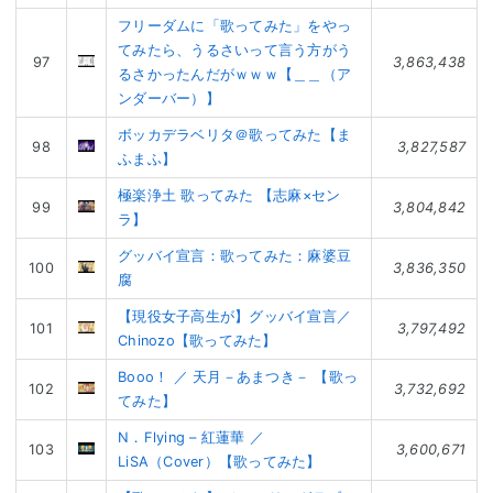
フリーダムに「歌ってみた」をやっ
てみたら、うるさいって言う方がう
97
3,863,438
るさかったんだがｗｗｗ【＿＿（ア
ンダーバー）】
ボッカデラベリタ＠歌ってみた【ま
98
3,827,587
ふまふ】
極楽浄土 歌ってみた 【志麻×セン
99
3,804,842
ラ】
グッバイ宣言：歌ってみた：麻婆豆
100
3,836,350
腐
【現役女子高生が】グッバイ宣言／
101
3,797,492
Chinozo【歌ってみた】
Booo！ ／ 天月－あまつき－ 【歌っ
102
3,732,692
てみた】
N．Flying – 紅蓮華 ／
103
3,600,671
LiSA（Cover）【歌ってみた】