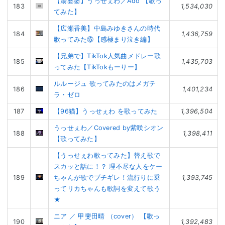
【湯婆婆】うっせぇわ／Ado 【歌っ
183
1,534,030
てみた】
【広瀬香美】中島みゆきさんの時代
184
1,436,759
歌ってみた⑮【感極まり泣き編】
【兄弟で】TikTok人気曲メドレー歌
185
1,435,703
ってみた【TikTokもーりー】
ルルージュ 歌ってみたのはメガテ
186
1,401,234
ラ・ゼロ
187
【96猫】うっせぇわ を歌ってみた
1,396,504
うっせぇわ／Covered by紫咲シオン
188
1,398,411
【歌ってみた】
【うっせぇわ歌ってみた】替え歌で
スカッと話に！？ 理不尽な人をケー
189
ちゃんが歌でブチギレ！流行りに乗
1,393,745
ってリカちゃんも歌詞を変えて歌う
★
ニア ／ 甲斐田晴 （cover） 【歌っ
190
1,392,483