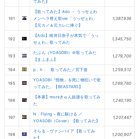
てみた】
【歌ってみた】Ado － うっせぇわ
191
メンヘラ替え歌ver「うっぜぇわ」
1,387,936
【元カノ＆元カレに捧ぐ】
【Ado】桜井日奈子が本気で「うっ
192
1,345,750
せぇわ」歌ってみた
たぶん（YOASOBI）＠歌ってみた
193
1,279,700
【まふまふ】
194
p．h． 歌ってみた／宮下遊
1,259,512
YOASOBI『怪物』を死に物狂いで歌
195
1,269,760
ってみた。【BEASTARS】
【本家】moreきゅん奴隷を歌ってみ
196
1,240,190
た
N．Flying – 夜に駆ける ／
197
1,207,467
YOASOBI（Cover）【歌ってみた】
そらる－ヴァンパイア【歌ってみ
198
1,200,907
た】